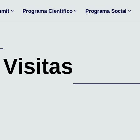
mit
Programa Científico
Programa Social
Visitas