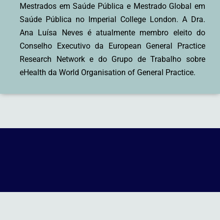
Mestrados em Saúde Pública e Mestrado Global em
Saúde Pública no Imperial College London. A Dra.
Ana Luísa Neves é atualmente membro eleito do
Conselho Executivo da European General Practice
Research Network e do Grupo de Trabalho sobre
eHealth da World Organisation of General Practice.