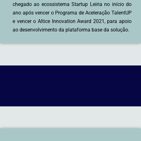
chegado ao ecossistema Startup Leiria no início do
ano após vencer o Programa de Aceleração TalentUP
e vencer o Altice Innovation Award 2021, para apoio
ao desenvolvimento da plataforma base da solução.