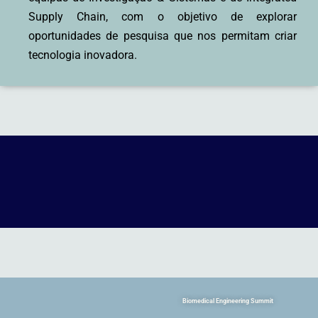
Supply Chain, com o objetivo de explorar
oportunidades de pesquisa que nos permitam criar
tecnologia inovadora.
Biomedical Engineering Summit