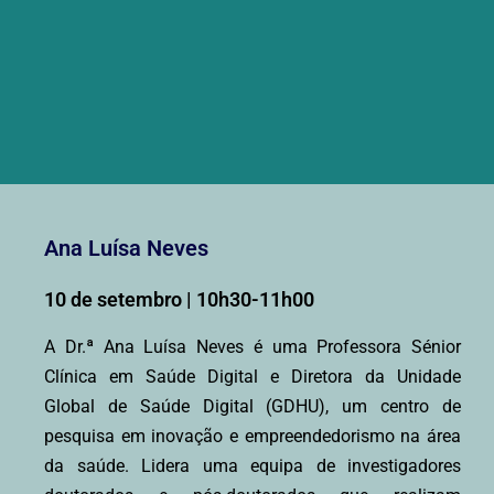
Ana Luísa Neves
10 de setembro | 10h30-11h00
A Dr.ª Ana Luísa Neves é uma Professora Sénior
Clínica em Saúde Digital e Diretora da Unidade
Global de Saúde Digital (GDHU), um centro de
pesquisa em inovação e empreendedorismo na área
da saúde. Lidera uma equipa de investigadores