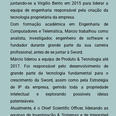
juntando-se a Virgílio Bento em 2015 para liderar a
equipa de engenharia responsável pela criação da
tecnologia proprietária da empresa.
Com formação académica em Engenharia de
Computadores e Telemática, Márcio trabalhou como
analista, investigador, engenheiro de software e
fundador durante grande parte da sua carreira
profissional, antes de se juntar à Sword.
Márcio liderou a equipa de Produto & Tecnologia até
2017. Foi responsável pelo desenvolvimento de
grande parte da tecnologia fundamental para o
crescimento da Sword, assim como pela Estratégia
de IP da empresa, gerindo toda a propriedade
intelectual e explorando possíveis ideias
patenteáveis.
Atualmente, é o Chief Scientific Officer, liderando as
equipas de Investigação & Sistemas e de Integrated