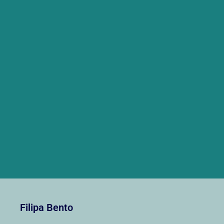
Filipa Bento