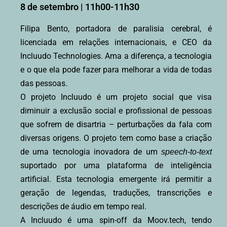
8 de setembro | 11h00-11h30
Filipa Bento, portadora de paralisia cerebral, é
licenciada em relações internacionais, e CEO da
Incluudo Technologies. Ama a diferença, a tecnologia
e o que ela pode fazer para melhorar a vida de todas
das pessoas.
O projeto Incluudo é um projeto social que visa
diminuir a exclusão social e profissional de pessoas
que sofrem de disartria – perturbações da fala com
diversas origens. O projeto tem como base a criação
de uma tecnologia inovadora de um
speech-to-text
suportado por uma plataforma de inteligência
artificial. Esta tecnologia emergente irá permitir a
geração de legendas, traduções, transcrições e
descrições de áudio em tempo real.
A Incluudo é uma spin-off da Moov.tech, tendo