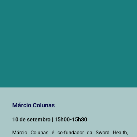
Márcio Colunas
10 de setembro | 15h00-15h30
Márcio Colunas é co-fundador da Sword Health,