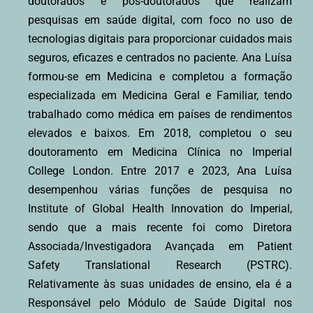
doutorados e pós-doutorados que realizam
pesquisas em saúde digital, com foco no uso de
tecnologias digitais para proporcionar cuidados mais
seguros, eficazes e centrados no paciente. Ana Luísa
formou-se em Medicina e completou a formação
especializada em Medicina Geral e Familiar, tendo
trabalhado como médica em países de rendimentos
elevados e baixos. Em 2018, completou o seu
doutoramento em Medicina Clínica no Imperial
College London. Entre 2017 e 2023, Ana Luísa
desempenhou várias funções de pesquisa no
Institute of Global Health Innovation do Imperial,
sendo que a mais recente foi como Diretora
Associada/Investigadora Avançada em Patient
Safety Translational Research (PSTRC).
Relativamente às suas unidades de ensino, ela é a
Responsável pelo Módulo de Saúde Digital nos